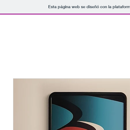
Esta página web se diseñó con la platafor