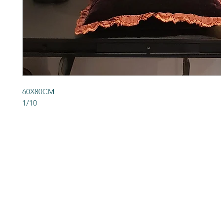
60X80CM
1/10