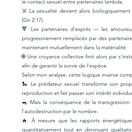
le contact sexuel entre partenaires lambda.
☠️ La sexualité devient alors biologiquement
(Gn 2:17).
🔻 Les partenaires d’esprits — les amoureu
progressivement remplacés par des partenaires
maintenant mutuellement dans la matérialité.
🌐 Une croyance collective finit alors par s’ins
afin de garantir la survie de l’espèce.
Selon mon analyse, cette logique inverse comp
🐍 Le prédateur sexuel transforme son propr
reproduction et fait passer son intérêt individu
🐀 Mais la conséquence de la transgression n’
l’autodestruction par le nombre.
🔥 À mesure que les rapports énergétiquem
quantitativement tout en diminuant qualitati