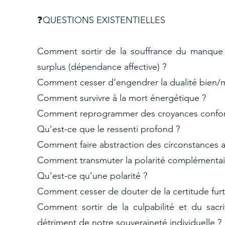
❓QUESTIONS EXISTENTIELLES
Comment sortir de la souffrance du manque de
surplus (dépendance affective) ?
Comment cesser d’engendrer la dualité bien/m
Comment survivre à la mort énergétique ?
Comment reprogrammer des croyances conform
Qu’est-ce que le ressenti profond ?
Comment faire abstraction des circonstances 
Comment transmuter la polarité complémentai
Qu’est-ce qu’une polarité ?
Comment cesser de douter de la certitude furt
Comment sortir de la culpabilité et du sacr
détriment de notre souveraineté individuelle ?