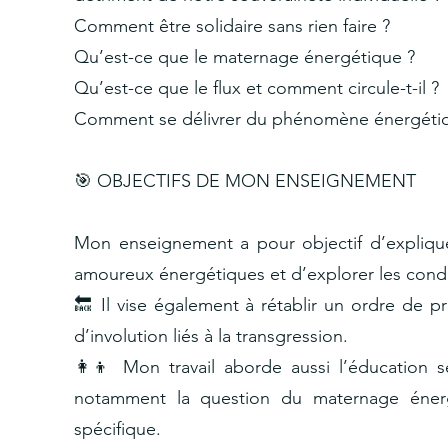
Comment être solidaire sans rien faire ?
Qu’est-ce que le maternage énergétique ?
Qu’est-ce que le flux et comment circule-t-il ?
Comment se délivrer du phénomène énergétiq
🎯 OBJECTIFS DE MON ENSEIGNEMENT
Mon enseignement a pour objectif d’expliqu
amoureux énergétiques et d’explorer les condi
🔙 Il vise également à rétablir un ordre de pr
d’involution liés à la transgression.
👩‍👦 Mon travail aborde aussi l’éducation
notamment la question du maternage énergé
spécifique.