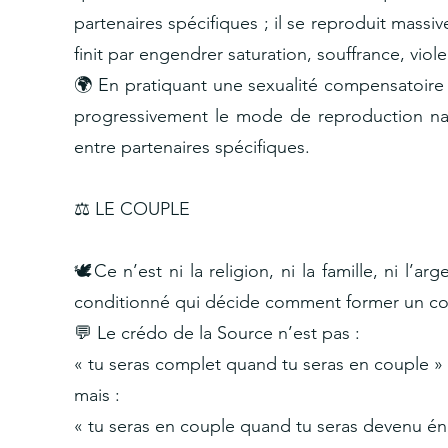
partenaires spécifiques ; il se reproduit mas
finit par engendrer saturation, souffrance, viol
🌍 En pratiquant une sexualité compensatoire 
progressivement le mode de reproduction natu
entre partenaires spécifiques.
⚖️ LE COUPLE
🕊️Ce n’est ni la religion, ni la famille, ni l’a
conditionné qui décide comment former un coup
💬 Le crédo de la Source n’est pas :
« tu seras complet quand tu seras en couple »
mais :
« tu seras en couple quand tu seras devenu 