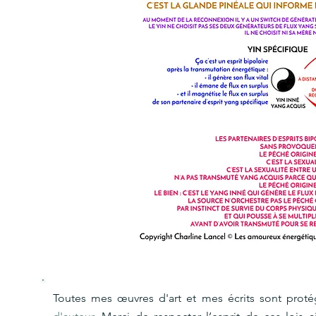
Toutes mes œuvres d'art et mes écrits sont prot