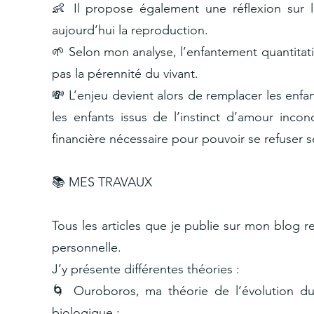
👶 Il propose également une réflexion sur l
aujourd’hui la reproduction.
🌱 Selon mon analyse, l’enfantement quantitati
pas la pérennité du vivant.
💸 L’enjeu devient alors de remplacer les enfan
les enfants issus de l’instinct d’amour inco
financière nécessaire pour pouvoir se refuser 
📚 MES TRAVAUX
Tous les articles que je publie sur mon blog 
personnelle.
J’y présente différentes théories :
🌀 Ouroboros, ma théorie de l’évolution du
biologique ;