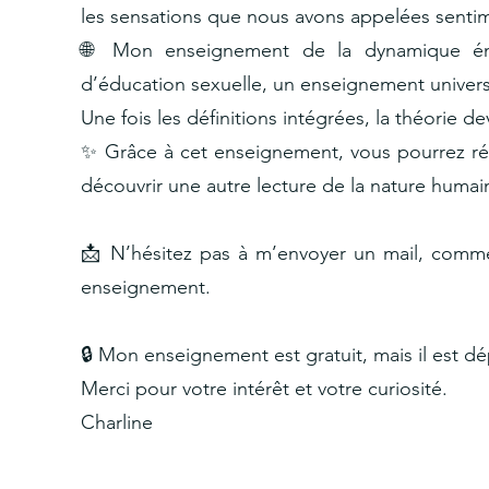
les sensations que nous avons appelées sent
🌐 Mon enseignement de la dynamique én
d’éducation sexuelle, un enseignement univers
Une fois les définitions intégrées, la théorie
✨ Grâce à cet enseignement, vous pourrez rép
découvrir une autre lecture de la nature huma
📩 N’hésitez pas à m’envoyer un mail, comme
enseignement.
🔒 Mon enseignement est gratuit, mais il est d
Merci pour votre intérêt et votre curiosité.
Charline